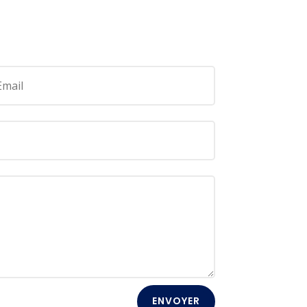
ENVOYER