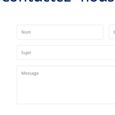
Alternative: