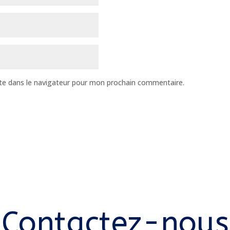
te dans le navigateur pour mon prochain commentaire.
Contactez-nous