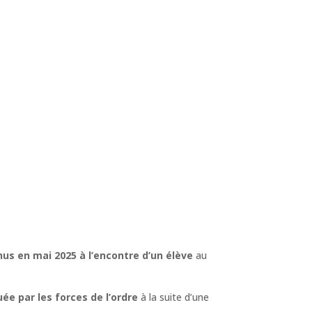
nus en mai 2025 à l’encontre d’un élève
au
ée par les forces de l’ordre
à la suite d’une