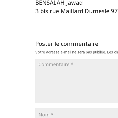
BENSALAH Jawad
3 bis rue Maillard Dumesle 
Poster le commentaire
Votre adresse e-mail ne sera pas publiée.
Les ch