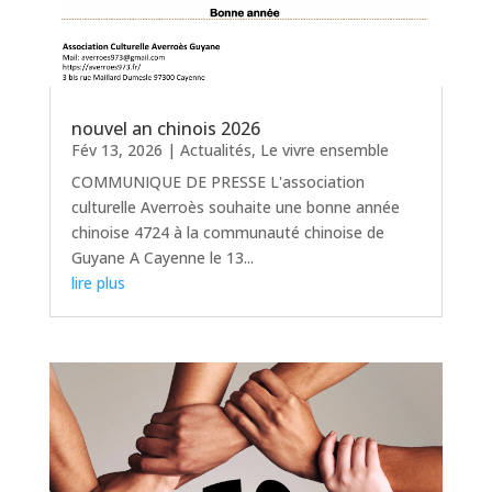
nouvel an chinois 2026
Fév 13, 2026
|
Actualités
,
Le vivre ensemble
COMMUNIQUE DE PRESSE L'association
culturelle Averroès souhaite une bonne année
chinoise 4724 à la communauté chinoise de
Guyane A Cayenne le 13...
lire plus