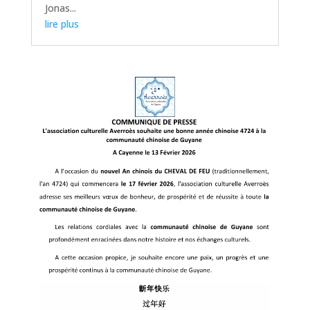
Jonas...
lire plus