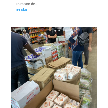
En raison de...
lire plus