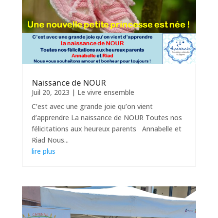
Naissance de NOUR
Juil 20, 2023
|
Le vivre ensemble
C’est avec une grande joie qu’on vient
d’apprendre La naissance de NOUR Toutes nos
félicitations aux heureux parents Annabelle et
Riad Nous...
lire plus