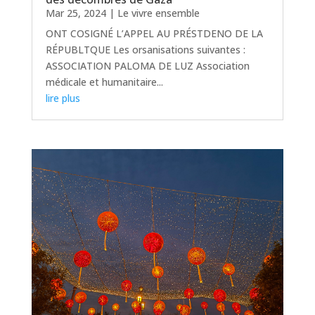
Mar 25, 2024
|
Le vivre ensemble
ONT COSIGNÉ L’APPEL AU PRÉSTDENO DE LA
RÉPUBLTQUE Les orsanisations suivantes :
ASSOCIATION PALOMA DE LUZ Association
médicale et humanitaire...
lire plus