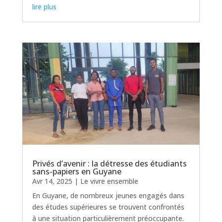
lire plus
Privés d’avenir : la détresse des étudiants
sans-papiers en Guyane
Avr 14, 2025
|
Le vivre ensemble
En Guyane, de nombreux jeunes engagés dans
des études supérieures se trouvent confrontés
à une situation particulièrement préoccupante.