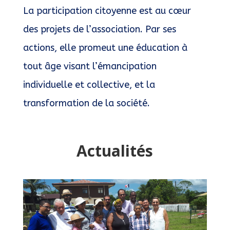
La participation citoyenne est au cœur
des projets de l’association. Par ses
actions, elle promeut une éducation à
tout âge visant l’émancipation
individuelle et collective, et la
transformation de la société.
Actualités