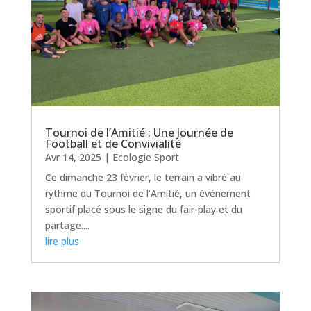
Tournoi de l’Amitié : Une Journée de
Football et de Convivialité
Avr 14, 2025
|
Ecologie Sport
Ce dimanche 23 février, le terrain a vibré au
rythme du Tournoi de l’Amitié, un événement
sportif placé sous le signe du fair-play et du
partage....
lire plus