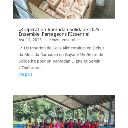
🌙 Opération Ramadan Solidaire 2025 :
Ensemble, Partageons l’Essentiel
Avr 14, 2025
|
Le vivre ensemble
📍 Distribution de Colis Alimentaires en Début
du Mois du Ramadan en Guyane Un Geste de
Solidarité pour un Ramadan Digne et Serein
L'Opération...
lire plus