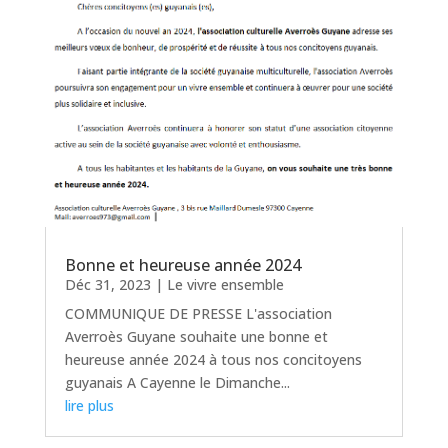
Bonne et heureuse année 2024
Déc 31, 2023
|
Le vivre ensemble
COMMUNIQUE DE PRESSE L'association
Averroès Guyane souhaite une bonne et
heureuse année 2024 à tous nos concitoyens
guyanais A Cayenne le Dimanche...
lire plus