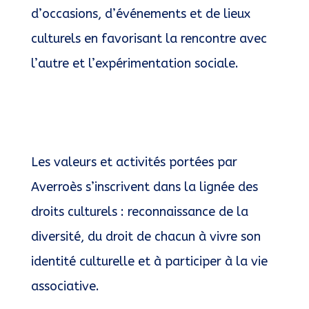
d’occasions, d’événements et de lieux
culturels en favorisant la rencontre avec
l’autre et l’expérimentation sociale.
Les valeurs et activités portées par
Averroès s’inscrivent dans la lignée des
droits culturels : reconnaissance de la
diversité, du droit de chacun à vivre son
identité culturelle et à participer à la vie
associative.