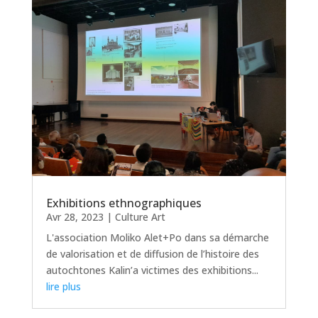
Exhibitions ethnographiques
Avr 28, 2023
|
Culture Art
L'association Moliko Alet+Po dans sa démarche
de valorisation et de diffusion de l’histoire des
autochtones Kalin’a victimes des exhibitions...
lire plus