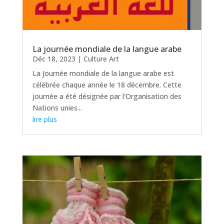
La journée mondiale de la langue arabe
Déc 18, 2023
|
Culture Art
La Journée mondiale de la langue arabe est
célébrée chaque année le 18 décembre. Cette
journée a été désignée par l'Organisation des
Nations unies...
lire plus