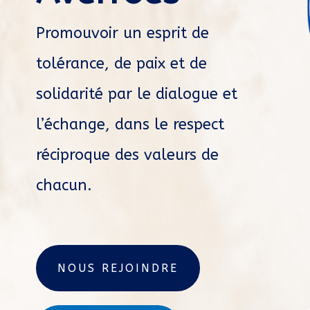
Promouvoir un esprit de
tolérance, de paix et de
solidarité par le dialogue et
l’échange, dans le respect
réciproque des valeurs de
chacun.
NOUS REJOINDRE