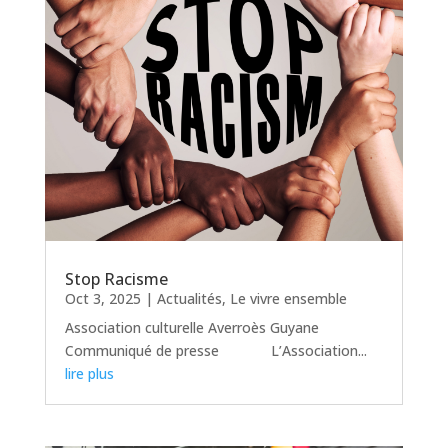
Stop Racisme
Oct 3, 2025
|
Actualités
,
Le vivre ensemble
Association culturelle Averroès Guyane
Communiqué de presse L’Association...
lire plus