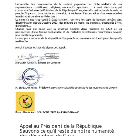
Appel au Président de la République
Sauvons ce qu’il reste de notre humanité
des décombres de Gaza