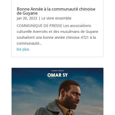
Bonne Année à la communauté chinoise
de Guyane
Jan 20, 2023
|
Le vivre ensemble
COMMUNIQUE DE PRESSE Les associations
culturelle Averroès et des musulmans de Guyane
souhaitent une bonne année chinoise 4721 à la
communauté...
lire plus