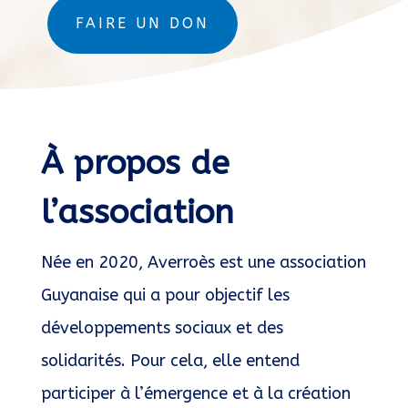
FAIRE UN DON
À propos de
l’association
Née en 2020, Averroès est une association
Guyanaise qui a pour objectif les
développements sociaux et des
solidarités. Pour cela, elle entend
participer à l’émergence et à la création