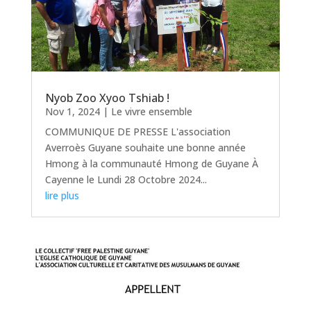
Nyob Zoo Xyoo Tshiab !
Nov 1, 2024
|
Le vivre ensemble
COMMUNIQUE DE PRESSE L'association
Averroès Guyane souhaite une bonne année
Hmong à la communauté Hmong de Guyane À
Cayenne le Lundi 28 Octobre 2024...
lire plus