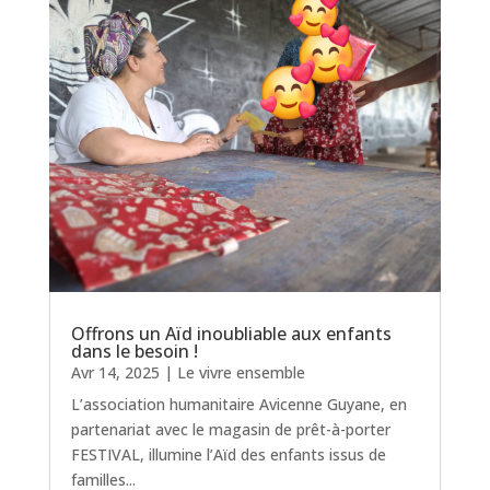
Offrons un Aïd inoubliable aux enfants
dans le besoin !
Avr 14, 2025
|
Le vivre ensemble
L’association humanitaire Avicenne Guyane, en
partenariat avec le magasin de prêt-à-porter
FESTIVAL, illumine l’Aïd des enfants issus de
familles...