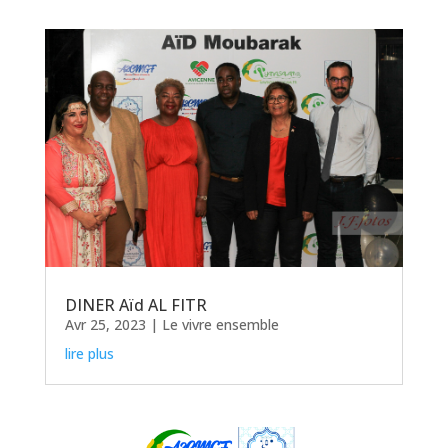
DINER Aïd AL FITR
Avr 25, 2023
|
Le vivre ensemble
lire plus