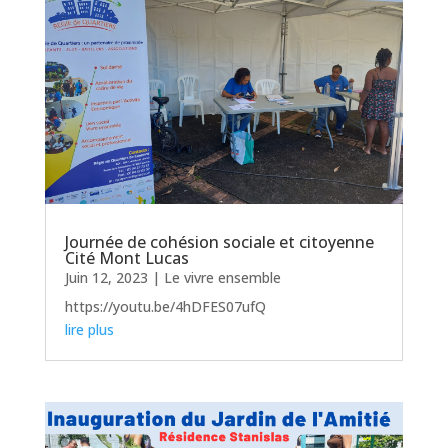
Journée de cohésion sociale et citoyenne
Cité Mont Lucas
Juin 12, 2023
|
Le vivre ensemble
https://youtu.be/4hDFES07ufQ
lire plus