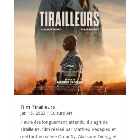
Film Tirailleurs
Jan 15, 2023
|
Culture Art
Il aura été longuement attendu. Il s'agit de
Tirailleurs, film réalisé par Mathieu Vadepied et
mettant en scène Omar Sy, Alassane Diong, et