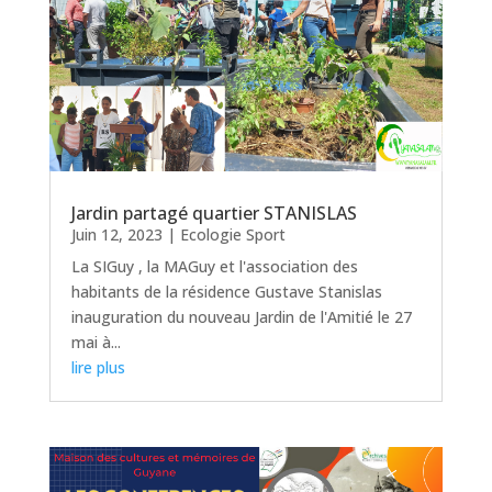
Jardin partagé quartier STANISLAS
Juin 12, 2023
|
Ecologie Sport
La SIGuy , la MAGuy et l'association des
habitants de la résidence Gustave Stanislas
inauguration du nouveau Jardin de l'Amitié le 27
mai à...
lire plus