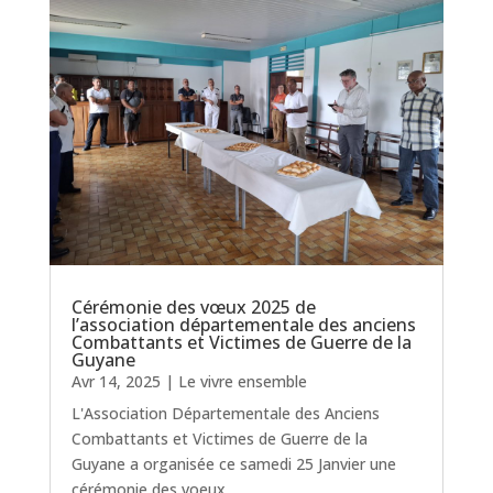
Cérémonie des vœux 2025 de
l’association départementale des anciens
Combattants et Victimes de Guerre de la
Guyane
Avr 14, 2025
|
Le vivre ensemble
L'Association Départementale des Anciens
Combattants et Victimes de Guerre de la
Guyane a organisée ce samedi 25 Janvier une
cérémonie des voeux...