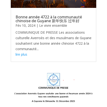
Bonne année 4722 à la communauté
chinoise de Guyane 新年快乐 过年好
Fév 10, 2024
|
Le vivre ensemble
COMMUNIQUE DE PRESSE Les associations
culturelle Averroès et des musulmans de Guyane
souhaitent une bonne année chinoise 4722 à la
communauté...
lire plus