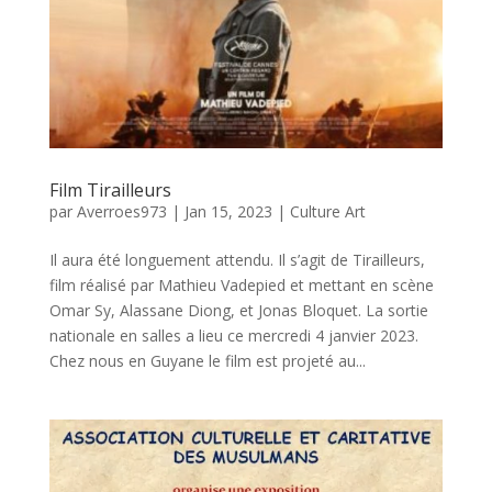
Film Tirailleurs
par
Averroes973
|
Jan 15, 2023
|
Culture Art
Il aura été longuement attendu. Il s’agit de Tirailleurs,
film réalisé par Mathieu Vadepied et mettant en scène
Omar Sy, Alassane Diong, et Jonas Bloquet. La sortie
nationale en salles a lieu ce mercredi 4 janvier 2023.
Chez nous en Guyane le film est projeté au...