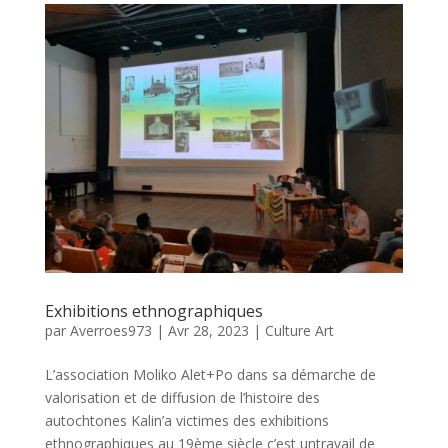
Exhibitions ethnographiques
par
Averroes973
|
Avr 28, 2023
|
Culture Art
L’association Moliko Alet+Po dans sa démarche de
valorisation et de diffusion de l’histoire des
autochtones Kalin’a victimes des exhibitions
ethnographiques au 19ème siècle c’est untravail de