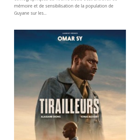
mémoire et de sensibilisation de la population de
Guyane sur les...