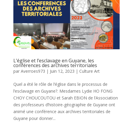
L’église et l’esclavage en Guyane, les
conférences des archives territoriales
par
Averroes973
|
Juin 12, 2023
|
Culture Art
Quel a été le rôle de l’église dans le processus de
l’esclavage en Guyane?. Mesdames Lydie HO FONG
CHOY CHOUCOUTOU et Sarah EBION de l’Association
des professeurs d’histoire-géographie de Guyane ont
animé une conférence aux archives territoriales de
Guyane pour donner...