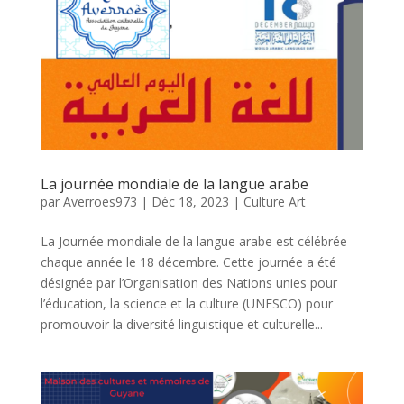
La journée mondiale de la langue arabe
par
Averroes973
|
Déc 18, 2023
|
Culture Art
La Journée mondiale de la langue arabe est célébrée
chaque année le 18 décembre. Cette journée a été
désignée par l’Organisation des Nations unies pour
l’éducation, la science et la culture (UNESCO) pour
promouvoir la diversité linguistique et culturelle...