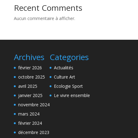
Recent Comments
Aucun commentaire à afficher.
Archives
Categories
février 2026
Actualités
octobre 2025
Culture Art
avril 2025
Ecologie Sport
janvier 2025
Le vivre ensemble
novembre 2024
mars 2024
février 2024
décembre 2023