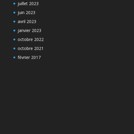
juillet 2023
juin 2023
avril 2023
janvier 2023
octobre 2022
octobre 2021
février 2017