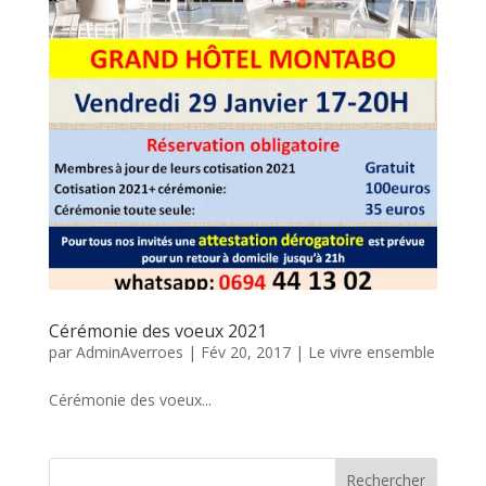
Cérémonie des voeux 2021
par
AdminAverroes
|
Fév 20, 2017
|
Le vivre ensemble
Cérémonie des voeux...
Rechercher