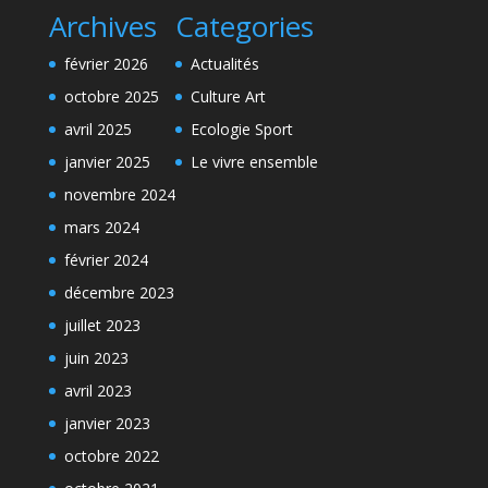
Archives
Categories
février 2026
Actualités
octobre 2025
Culture Art
avril 2025
Ecologie Sport
janvier 2025
Le vivre ensemble
novembre 2024
mars 2024
février 2024
décembre 2023
juillet 2023
juin 2023
avril 2023
janvier 2023
octobre 2022