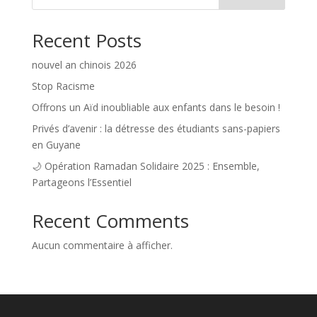
Recent Posts
nouvel an chinois 2026
Stop Racisme
Offrons un Aïd inoubliable aux enfants dans le besoin !
Privés d’avenir : la détresse des étudiants sans-papiers
en Guyane
🌙 Opération Ramadan Solidaire 2025 : Ensemble,
Partageons l’Essentiel
Recent Comments
Aucun commentaire à afficher.