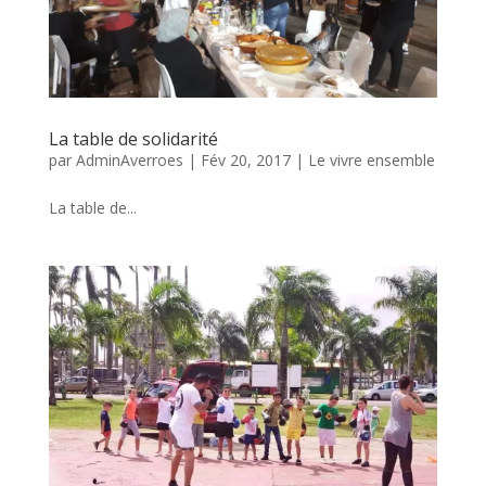
La table de solidarité
par
AdminAverroes
|
Fév 20, 2017
|
Le vivre ensemble
La table de...