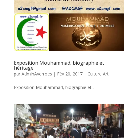
Exposition Mouhammad, biographie et
héritage.
par
AdminAverroes
|
Fév 20, 2017
|
Culture Art
Exposition Mouhammad, biographie et...