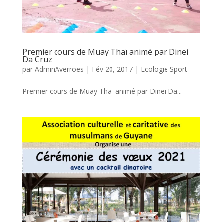
Premier cours de Muay Thaï animé par Dinei
Da Cruz
par
AdminAverroes
|
Fév 20, 2017
|
Ecologie Sport
Premier cours de Muay Thaï animé par Dinei Da...