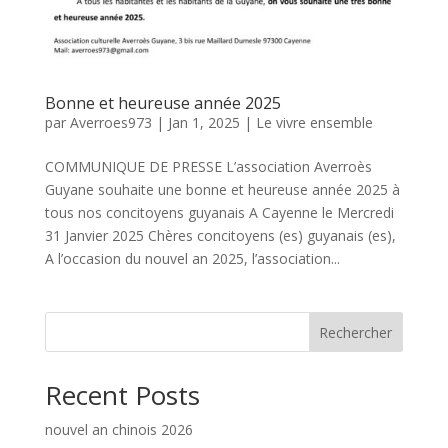
Bonne et heureuse année 2025
par
Averroes973
|
Jan 1, 2025
|
Le vivre ensemble
COMMUNIQUE DE PRESSE L’association Averroès
Guyane souhaite une bonne et heureuse année 2025 à
tous nos concitoyens guyanais A Cayenne le Mercredi
31 Janvier 2025 Chères concitoyens (es) guyanais (es),
A l’occasion du nouvel an 2025, l’association...
Rechercher
Recent Posts
nouvel an chinois 2026