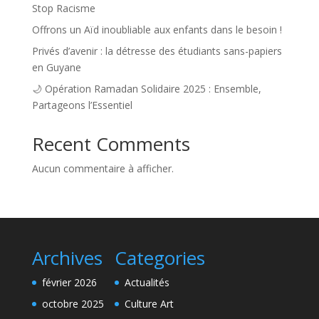
Stop Racisme
Offrons un Aïd inoubliable aux enfants dans le besoin !
Privés d’avenir : la détresse des étudiants sans-papiers
en Guyane
🌙 Opération Ramadan Solidaire 2025 : Ensemble,
Partageons l’Essentiel
Recent Comments
Aucun commentaire à afficher.
Archives
Categories
février 2026
Actualités
octobre 2025
Culture Art