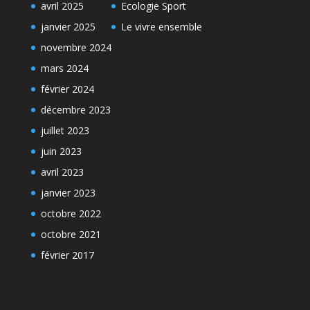
avril 2025
Ecologie Sport
janvier 2025
Le vivre ensemble
novembre 2024
mars 2024
février 2024
décembre 2023
juillet 2023
juin 2023
avril 2023
janvier 2023
octobre 2022
octobre 2021
février 2017