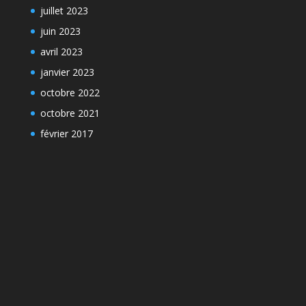
juillet 2023
juin 2023
avril 2023
janvier 2023
octobre 2022
octobre 2021
février 2017