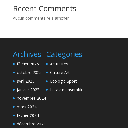
Recent Comments
Aucun commentaire à afficher.
Archives
Categories
février 2026
Actualités
octobre 2025
Culture Art
avril 2025
Ecologie Sport
janvier 2025
Le vivre ensemble
novembre 2024
mars 2024
février 2024
décembre 2023