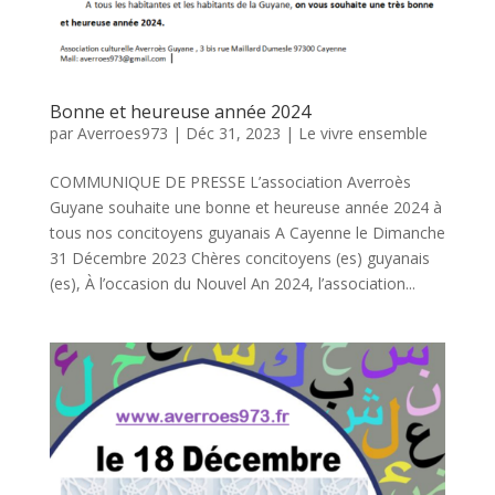
Bonne et heureuse année 2024
par
Averroes973
|
Déc 31, 2023
|
Le vivre ensemble
COMMUNIQUE DE PRESSE L’association Averroès
Guyane souhaite une bonne et heureuse année 2024 à
tous nos concitoyens guyanais A Cayenne le Dimanche
31 Décembre 2023 Chères concitoyens (es) guyanais
(es), À l’occasion du Nouvel An 2024, l’association...