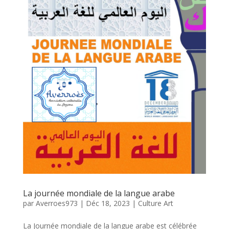
La journée mondiale de la langue arabe
par
Averroes973
|
Déc 18, 2023
|
Culture Art
La Journée mondiale de la langue arabe est célébrée