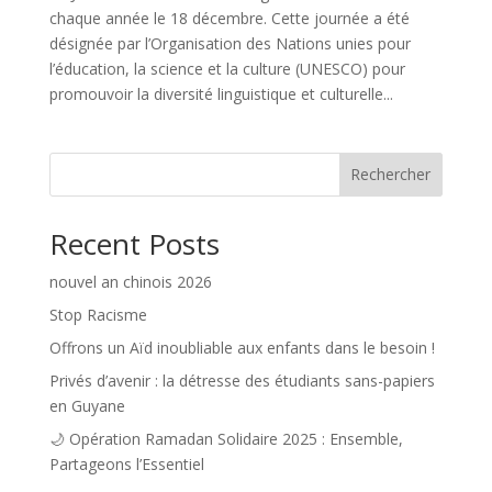
chaque année le 18 décembre. Cette journée a été
désignée par l’Organisation des Nations unies pour
l’éducation, la science et la culture (UNESCO) pour
promouvoir la diversité linguistique et culturelle...
Rechercher
Recent Posts
nouvel an chinois 2026
Stop Racisme
Offrons un Aïd inoubliable aux enfants dans le besoin !
Privés d’avenir : la détresse des étudiants sans-papiers
en Guyane
🌙 Opération Ramadan Solidaire 2025 : Ensemble,
Partageons l’Essentiel