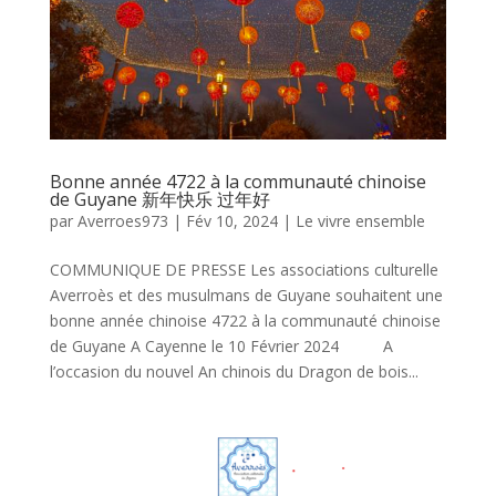
Bonne année 4722 à la communauté chinoise
de Guyane 新年快乐 过年好
par
Averroes973
|
Fév 10, 2024
|
Le vivre ensemble
COMMUNIQUE DE PRESSE Les associations culturelle
Averroès et des musulmans de Guyane souhaitent une
bonne année chinoise 4722 à la communauté chinoise
de Guyane A Cayenne le 10 Février 2024 A
l’occasion du nouvel An chinois du Dragon de bois...