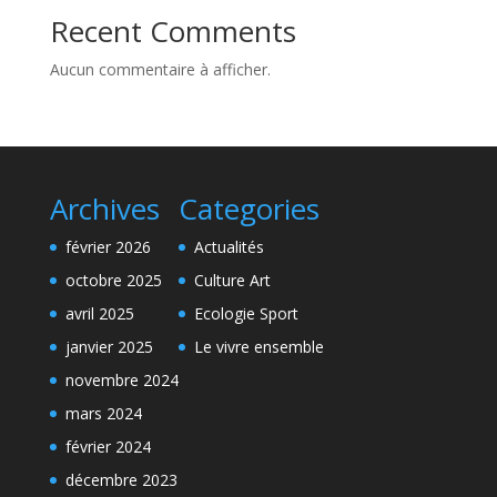
Recent Comments
Aucun commentaire à afficher.
Archives
Categories
février 2026
Actualités
octobre 2025
Culture Art
avril 2025
Ecologie Sport
janvier 2025
Le vivre ensemble
novembre 2024
mars 2024
février 2024
décembre 2023