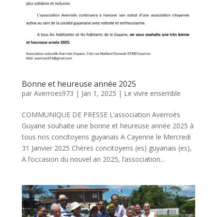
Bonne et heureuse année 2025
par
Averroes973
|
Jan 1, 2025
|
Le vivre ensemble
COMMUNIQUE DE PRESSE L’association Averroès
Guyane souhaite une bonne et heureuse année 2025 à
tous nos concitoyens guyanais A Cayenne le Mercredi
31 Janvier 2025 Chères concitoyens (es) guyanais (es),
A l’occasion du nouvel an 2025, l’association...