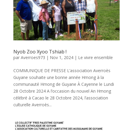
Nyob Zoo Xyoo Tshiab !
par
Averroes973
|
Nov 1, 2024
|
Le vivre ensemble
COMMUNIQUE DE PRESSE L’association Averroès
Guyane souhaite une bonne année Hmong à la
communauté Hmong de Guyane À Cayenne le Lundi
28 Octobre 2024 A l’occasion du nouvel An Hmong
célébré à Cacao le 28 Octobre 2024, l’association
culturelle Averroès...