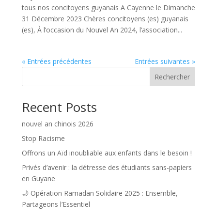
tous nos concitoyens guyanais A Cayenne le Dimanche
31 Décembre 2023 Chères concitoyens (es) guyanais
(es), À l’occasion du Nouvel An 2024, l’association...
« Entrées précédentes
Entrées suivantes »
Rechercher
Recent Posts
nouvel an chinois 2026
Stop Racisme
Offrons un Aïd inoubliable aux enfants dans le besoin !
Privés d’avenir : la détresse des étudiants sans-papiers
en Guyane
🌙 Opération Ramadan Solidaire 2025 : Ensemble,
Partageons l’Essentiel