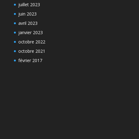
juillet 2023
juin 2023
avril 2023
janvier 2023
octobre 2022
octobre 2021
février 2017