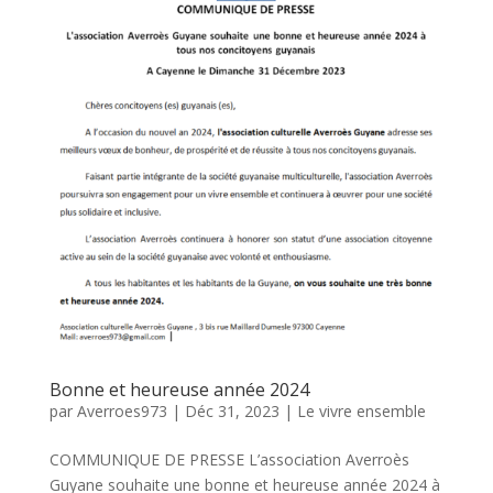
Bonne et heureuse année 2024
par
Averroes973
|
Déc 31, 2023
|
Le vivre ensemble
COMMUNIQUE DE PRESSE L’association Averroès
Guyane souhaite une bonne et heureuse année 2024 à